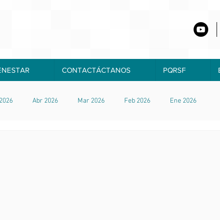
ENESTAR
CONTACTÁCTANOS
PQRSF
2026
Abr 2026
Mar 2026
Feb 2026
Ene 2026