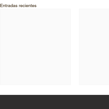
Entradas recientes