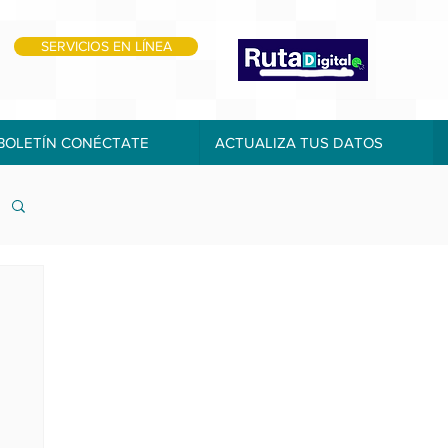
SERVICIOS EN LÍNEA
BOLETÍN CONÉCTATE
ACTUALIZA TUS DATOS