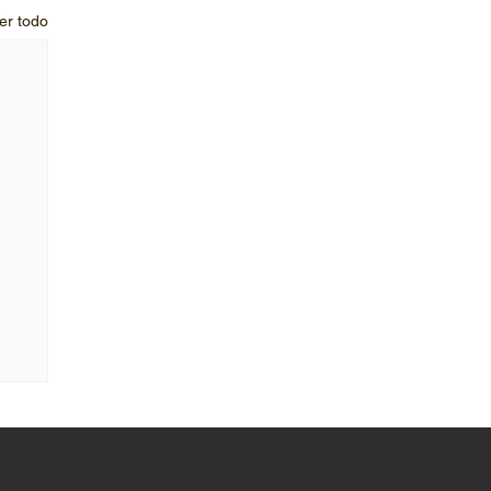
er todo