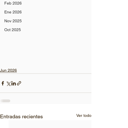
Feb 2026
Ene 2026
Nov 2025
Oct 2025
Jun 2026
Ver todo
Entradas recientes