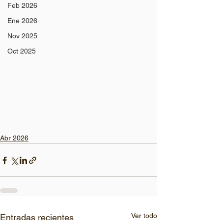
Feb 2026
Ene 2026
Nov 2025
Oct 2025
Abr 2026
Ver todo
Entradas recientes