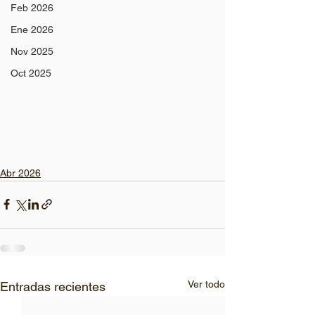
Feb 2026
Ene 2026
Nov 2025
Oct 2025
Abr 2026
Ver todo
Entradas recientes