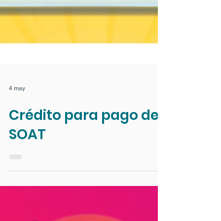
4 may
Crédito para pago de
SOAT