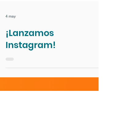
4 may
¡Lanzamos
Instagram!