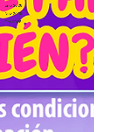
Ene 2026
Nov 2025
Oct 2025