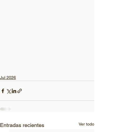
Jul 2026
Ver todo
Entradas recientes