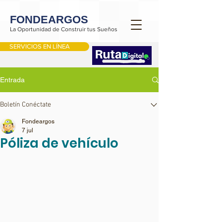
FONDEARGOS
La Oportunidad de Construir tus Sueños
SERVICIOS EN LÍNEA
Entrada
Boletín Conéctate
Fondeargos
7 jul
Póliza de vehículo