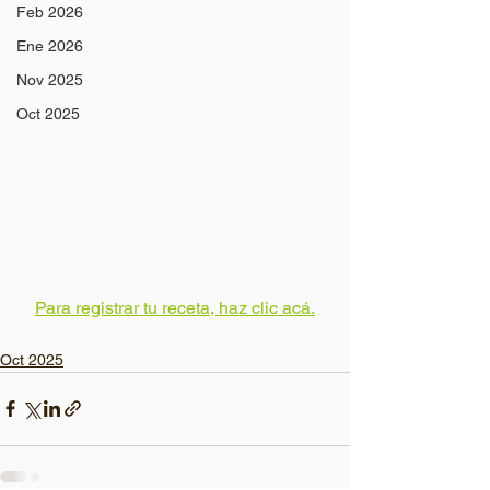
Feb 2026
Ene 2026
Nov 2025
Oct 2025
Para registrar tu receta, haz clic acá.
Oct 2025