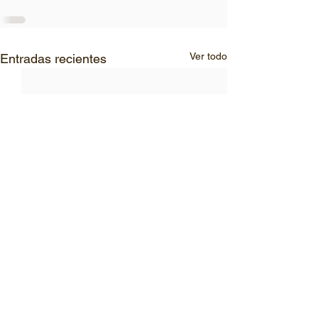
Ver todo
Entradas recientes