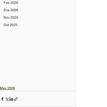
Feb 2026
Ene 2026
Nov 2025
Oct 2025
May 2026