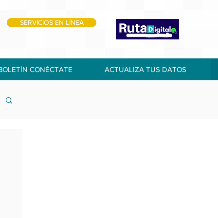
SERVICIOS EN LÍNEA
BOLETÍN CONÉCTATE
ACTUALIZA TUS DATOS