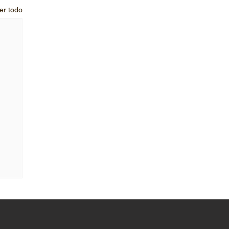
er todo