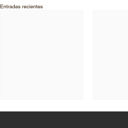
Entradas recientes