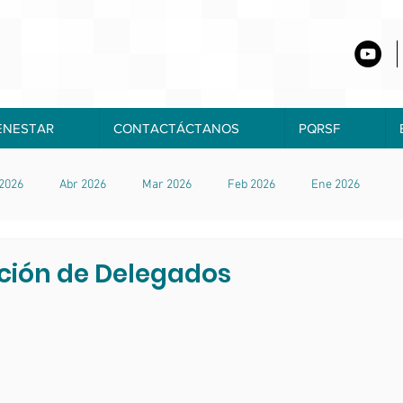
ENESTAR
CONTACTÁCTANOS
PQRSF
2026
Abr 2026
Mar 2026
Feb 2026
Ene 2026
ción de Delegados