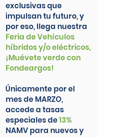
exclusivas que 
impulsan tu futuro, y 
por eso, llega nuestra 
Feria de Vehículos 
híbridos y/o eléctricos, 
¡Muévete verde con 
Fondeargos!
Únicamente por el 
mes de MARZO, 
accede a tasas 
especiales de 
13%
NAMV para nuevos y 