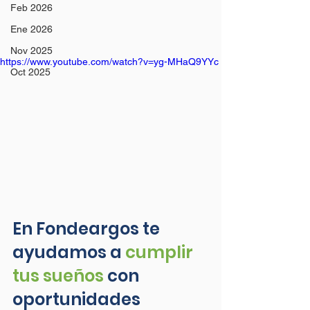
Feb 2026
Ene 2026
Nov 2025
https://www.youtube.com/watch?v=yg-MHaQ9YYc
Oct 2025
En Fondeargos te 
ayudamos a 
cumplir 
tus sueños
 con 
oportunidades 