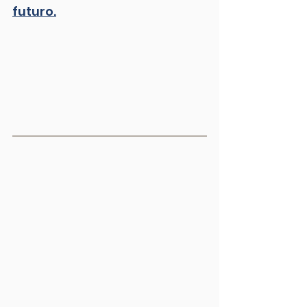
futuro.