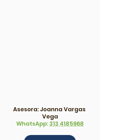
Asesora: Joanna Vargas 
Vega
WhatsApp: 
313 4185968