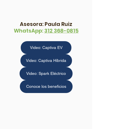
Asesora: Paula Ruiz
WhatsApp: 
312 368-0815
Video: Captiva EV
Video: Captiva Híbrida
Video: Spark Eléctrico
Conoce los beneficios