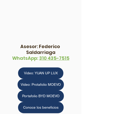
Asesor: Federico 
Saldarriaga
WhatsApp: 
310 435-7515
Video: YUAN UP LUX
Video: Protafolio MOEVO
Portafolio BYD MOEVO
Conoce los beneficios